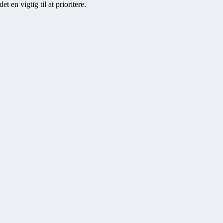
t en vigtig til at prioritere.